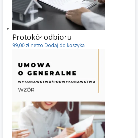
Protokół odbioru
99,00
zł
netto
Dodaj do koszyka