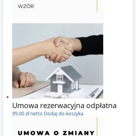
Umowa rezerwacyjna odpłatna
99,00
zł
netto
Dodaj do koszyka