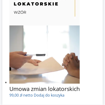
Umowa zmian lokatorskich
99,00
zł
netto
Dodaj do koszyka