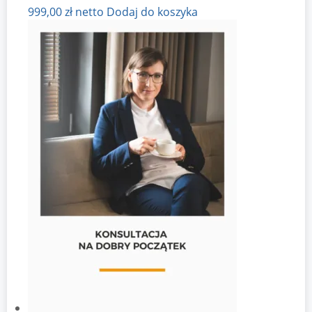
999,00
zł
netto
Dodaj do koszyka