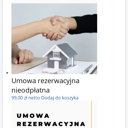
Umowa rezerwacyjna
nieodpłatna
99,00
zł
netto
Dodaj do koszyka