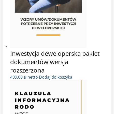
Inwestycja deweloperska pakiet
dokumentów wersja
rozszerzona
499,00
zł
netto
Dodaj do koszyka