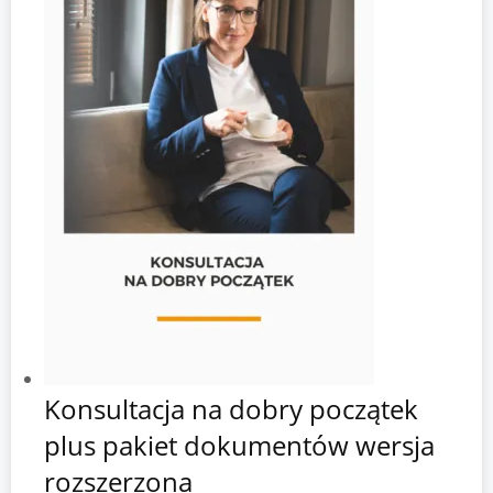
Konsultacja na dobry początek
plus pakiet dokumentów wersja
rozszerzona