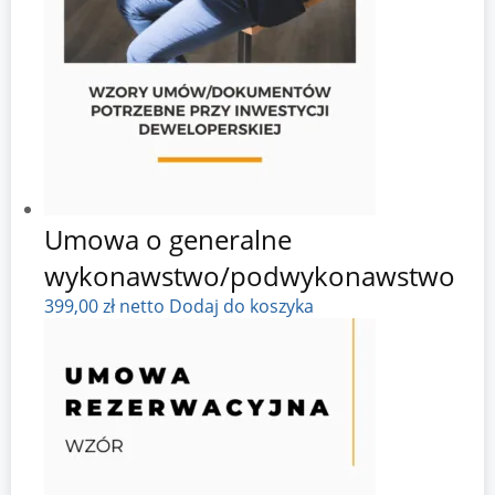
Umowa o generalne
wykonawstwo/podwykonawstwo
399,00
zł
netto
Dodaj do koszyka