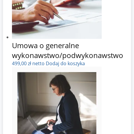
Umowa o generalne
wykonawstwo/podwykonawstwo
499,00
zł
netto
Dodaj do koszyka