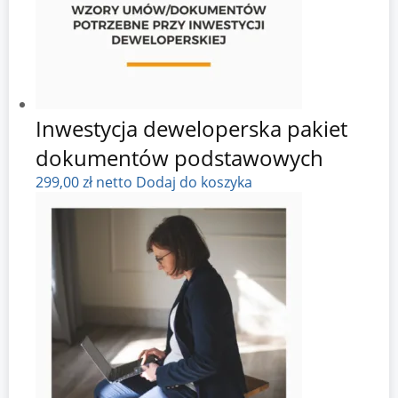
Inwestycja deweloperska pakiet
dokumentów podstawowych
299,00
zł
netto
Dodaj do koszyka