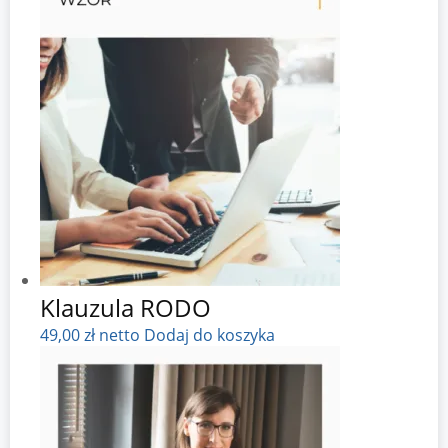
Klauzula RODO
49,00
zł
netto
Dodaj do koszyka