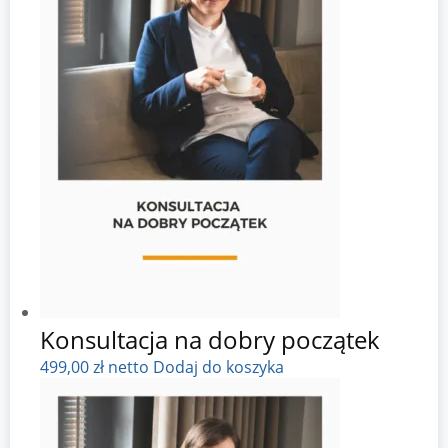
Konsultacja na dobry początek
499,00
zł
netto
Dodaj do koszyka