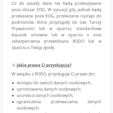
Co do zasady dane nie będą przekazywane
poza obszar EOG. W sytuacji gdy jednak będą
przekazane poza EOG, przekazanie nastąpi do
podmiotów, które przystąpiły do tzw. Tarczy
Prywatności lub w oparciu, standardowe
klauzule umowne lub w oparciu o inne
zabezpieczenia przewidziane RODO lub w
oparciu o Twoją zgodę.
Jakie prawa Ci przysługują?
W związku z RODO, przysługuje Ci prawo do::
dostępu do swoich danych osobowych;
sprostowania danych osobowych;
usunięcia danych osobowych;
ograniczenia przetwarzania danych
osobowych;