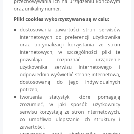
przechowywania ich na urządzeniu końcowym
oraz unikalny numer.
Pliki cookies wykorzystywane są w celu:
dostosowania zawartości stron serwisów
internetowych do preferencji użytkownika
oraz optymalizacji korzystania ze stron
internetowych; w szczególności pliki te
pozwalają rozpoznać urządzenie
użytkownika serwisu internetowego i
odpowiednio wyświetlić stronę internetową,
dostosowaną do jego indywidualnych
potrzeb,
tworzenia statystyk, które pomagają
zrozumieć, w jaki sposób użytkownicy
serwisu korzystają ze stron internetowych,
co umożliwia ulepszanie ich struktury i
zawartości,