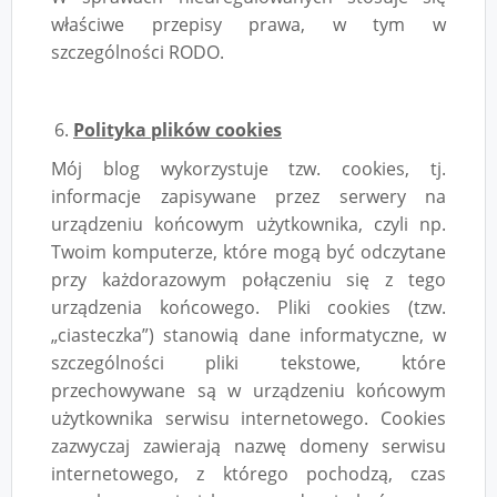
właściwe przepisy prawa, w tym w
szczególności RODO.
Polityka plików cookies
Mój blog wykorzystuje tzw. cookies, tj.
informacje zapisywane przez serwery na
urządzeniu końcowym użytkownika, czyli np.
Twoim komputerze, które mogą być odczytane
przy każdorazowym połączeniu się z tego
urządzenia końcowego. Pliki cookies (tzw.
„ciasteczka”) stanowią dane informatyczne, w
szczególności pliki tekstowe, które
przechowywane są w urządzeniu końcowym
użytkownika serwisu internetowego. Cookies
zazwyczaj zawierają nazwę domeny serwisu
internetowego, z którego pochodzą, czas