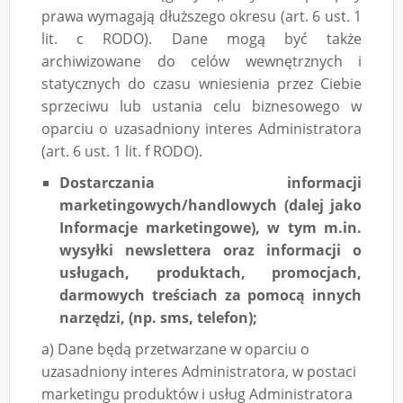
prawa wymagają dłuższego okresu (art. 6 ust. 1
lit. c RODO). Dane mogą być także
archiwizowane do celów wewnętrznych i
statycznych do czasu wniesienia przez Ciebie
sprzeciwu lub ustania celu biznesowego w
oparciu o uzasadniony interes Administratora
(art. 6 ust. 1 lit. f RODO).
Dostarczania informacji
marketingowych/handlowych (dalej jako
Informacje marketingowe), w tym m.in.
wysyłki newslettera oraz informacji o
usługach, produktach, promocjach,
darmowych treściach za pomocą innych
narzędzi, (np. sms, telefon);
a) Dane będą przetwarzane w oparciu o
uzasadniony interes Administratora, w postaci
marketingu produktów i usług Administratora