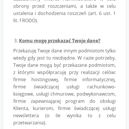
obrony przed roszczeniami, a także w celu
ustalenia i dochodzenia roszczeń (art. 6 ust. 1
lit. f RODO).
Komu mogę przekazać Twoje dane?
Przekazuję Twoje dane innym podmiotom tylko
wtedy gdy jest to niezbędne. W razie potrzeby,
Twoje dane mogą być przekazane podmiotom,
z którymi współpracuję przy realizacji celów:
firmie hostingowej, firmie informatycznej,
firmie świadczącej usługi rachunkowo-
księgowe, usługi chmurowe, podwykonawcom,
firmie zapewniającej program do obsługi
Klienta, kurierom, firmie świadczącej usługi
newslettera (o ile wynika to z celu
przetwarzania).