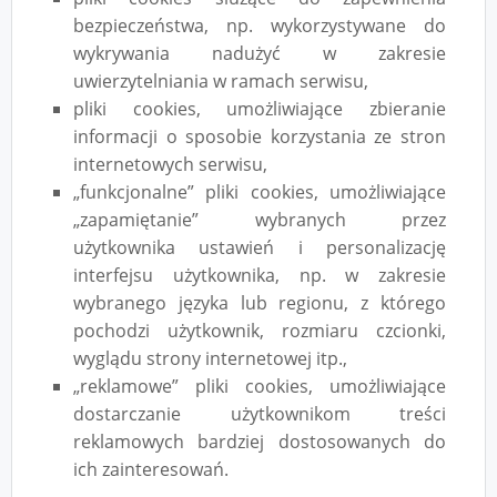
bezpieczeństwa, np. wykorzystywane do
wykrywania nadużyć w zakresie
uwierzytelniania w ramach serwisu,
pliki cookies, umożliwiające zbieranie
informacji o sposobie korzystania ze stron
internetowych serwisu,
„funkcjonalne” pliki cookies, umożliwiające
„zapamiętanie” wybranych przez
użytkownika ustawień i personalizację
interfejsu użytkownika, np. w zakresie
wybranego języka lub regionu, z którego
pochodzi użytkownik, rozmiaru czcionki,
wyglądu strony internetowej itp.,
„reklamowe” pliki cookies, umożliwiające
dostarczanie użytkownikom treści
reklamowych bardziej dostosowanych do
ich zainteresowań.