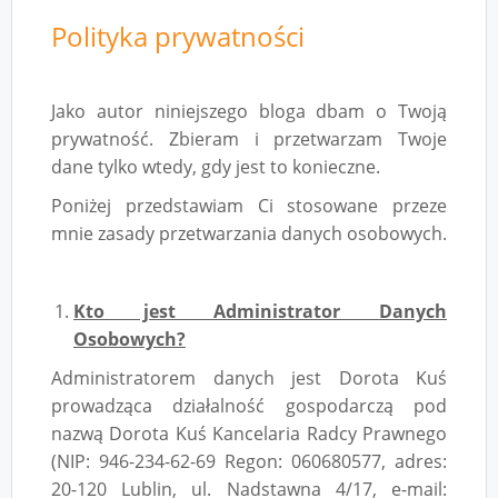
Polityka prywatności
Jako autor niniejszego bloga dbam o Twoją
prywatność. Zbieram i przetwarzam Twoje
dane tylko wtedy, gdy jest to konieczne.
Poniżej przedstawiam Ci stosowane przeze
mnie zasady przetwarzania danych osobowych.
Kto jest Administrator Danych
Osobowych?
Administratorem danych jest Dorota Kuś
prowadząca działalność gospodarczą pod
nazwą Dorota Kuś Kancelaria Radcy Prawnego
(NIP: 946-234-62-69 Regon: 060680577, adres:
20-120 Lublin, ul. Nadstawna 4/17, e-mail: