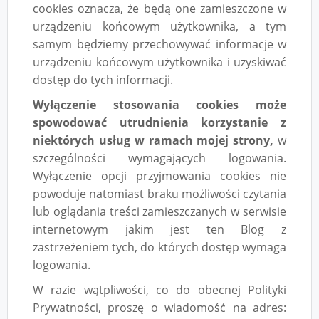
cookies oznacza, że będą one zamieszczone w
urządzeniu końcowym użytkownika, a tym
samym będziemy przechowywać informacje w
urządzeniu końcowym użytkownika i uzyskiwać
dostęp do tych informacji.
Wyłączenie stosowania cookies może
spowodować utrudnienia korzystanie z
niektórych usług w ramach mojej strony,
w
szczególności wymagających logowania.
Wyłączenie opcji przyjmowania cookies nie
powoduje natomiast braku możliwości czytania
lub oglądania treści zamieszczanych w serwisie
internetowym jakim jest ten Blog z
zastrzeżeniem tych, do których dostęp wymaga
logowania.
W razie wątpliwości, co do obecnej Polityki
Prywatności, proszę o wiadomość na adres: