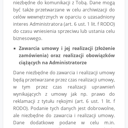
niezbędne do komunikacji z Tobą. Dane mogą
być także przetwarzane w celu archiwizacji do
celów wewnętrznych w oparciu o uzasadniony
interes Administratora (art. 6 ust. 1 lit. f RODO)
do czasu wniesienia sprzeciwu lub ustania celu
biznesowego.
Zawarcia umowy i jej realizacji (złożenie
zamówienia) oraz realizacji obowiązków
ciążących na Administratorze
Dane niezbędne do zawarcia i realizacji umowy
będą przetwarzane przez czas realizacji umowy,
w tym przez czas realizacji uprawnień
wynikających z umowy jak np. prawo do
reklamacji z tytułu rękojmi (art. 6 ust. 1 lit. f
RODO). Podanie tych danych jest dobrowolne,
ale niezbędne do zawarcia i realizacji umowy.
Dane dodatkowe podane w celu m.in.