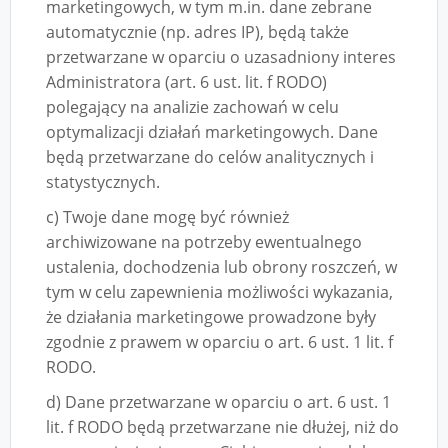
marketingowych, w tym m.in. dane zebrane
automatycznie (np. adres IP), będą także
przetwarzane w oparciu o uzasadniony interes
Administratora (art. 6 ust. lit. f RODO)
polegający na analizie zachowań w celu
optymalizacji działań marketingowych. Dane
będą przetwarzane do celów analitycznych i
statystycznych.
c) Twoje dane mogę być również
archiwizowane na potrzeby ewentualnego
ustalenia, dochodzenia lub obrony roszczeń, w
tym w celu zapewnienia możliwości wykazania,
że działania marketingowe prowadzone były
zgodnie z prawem w oparciu o art. 6 ust. 1 lit. f
RODO.
d) Dane przetwarzane w oparciu o art. 6 ust. 1
lit. f RODO będą przetwarzane nie dłużej, niż do