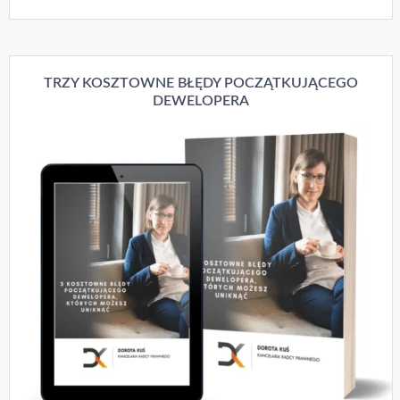
TRZY KOSZTOWNE BŁĘDY POCZĄTKUJĄCEGO
DEWELOPERA