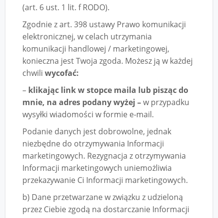
(art. 6 ust. 1 lit. f RODO).
Zgodnie z art. 398 ustawy Prawo komunikacji
elektronicznej, w celach utrzymania
komunikacji handlowej / marketingowej,
konieczna jest Twoja zgoda. Możesz ją w każdej
chwili
wycofać:
–
klikając link w stopce maila lub pisząc do
mnie, na adres podany wyżej –
w przypadku
wysyłki wiadomości w formie e-mail.
Podanie danych jest dobrowolne, jednak
niezbędne do otrzymywania Informacji
marketingowych. Rezygnacja z otrzymywania
Informacji marketingowych uniemożliwia
przekazywanie Ci Informacji marketingowych.
b) Dane przetwarzane w związku z udzieloną
przez Ciebie zgodą na dostarczanie Informacji