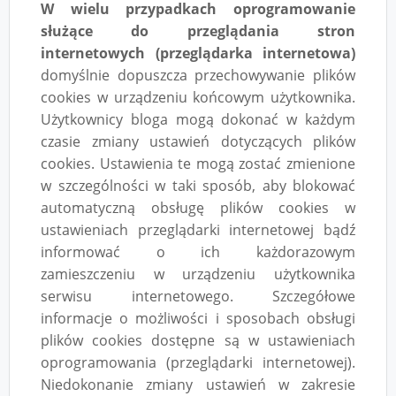
W wielu przypadkach oprogramowanie
służące do przeglądania stron
internetowych (przeglądarka internetowa)
domyślnie dopuszcza przechowywanie plików
cookies w urządzeniu końcowym użytkownika.
Użytkownicy bloga mogą dokonać w każdym
czasie zmiany ustawień dotyczących plików
cookies. Ustawienia te mogą zostać zmienione
w szczególności w taki sposób, aby blokować
automatyczną obsługę plików cookies w
ustawieniach przeglądarki internetowej bądź
informować o ich każdorazowym
zamieszczeniu w urządzeniu użytkownika
serwisu internetowego. Szczegółowe
informacje o możliwości i sposobach obsługi
plików cookies dostępne są w ustawieniach
oprogramowania (przeglądarki internetowej).
Niedokonanie zmiany ustawień w zakresie