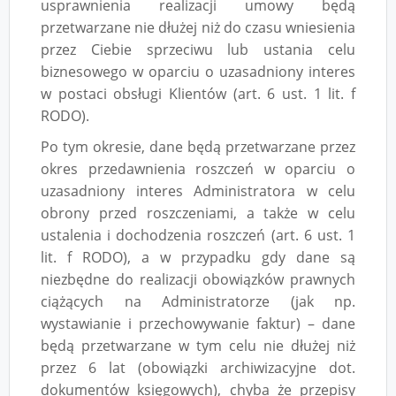
usprawnienia realizacji umowy będą
przetwarzane nie dłużej niż do czasu wniesienia
przez Ciebie sprzeciwu lub ustania celu
biznesowego w oparciu o uzasadniony interes
w postaci obsługi Klientów (art. 6 ust. 1 lit. f
RODO).
Po tym okresie, dane będą przetwarzane przez
okres przedawnienia roszczeń w oparciu o
uzasadniony interes Administratora w celu
obrony przed roszczeniami, a także w celu
ustalenia i dochodzenia roszczeń (art. 6 ust. 1
lit. f RODO), a w przypadku gdy dane są
niezbędne do realizacji obowiązków prawnych
ciążących na Administratorze (jak np.
wystawianie i przechowywanie faktur) – dane
będą przetwarzane w tym celu nie dłużej niż
przez 6 lat (obowiązki archiwizacyjne dot.
dokumentów księgowych), chyba że przepisy