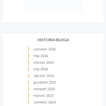
HISTORIA BLOGA
czerwiec 2026
maj 2026
marzec 2026
luty 2026
styczeń 2026
grudzień 2025
sierpień 2025
marzec 2025
czerwiec 2024