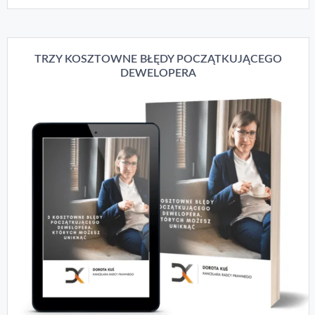
TRZY KOSZTOWNE BŁĘDY POCZĄTKUJĄCEGO
DEWELOPERA