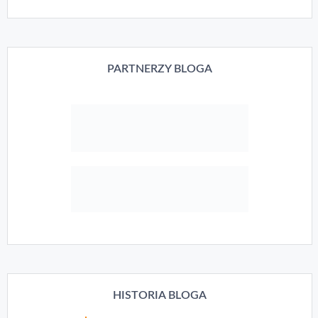
PARTNERZY BLOGA
HISTORIA BLOGA