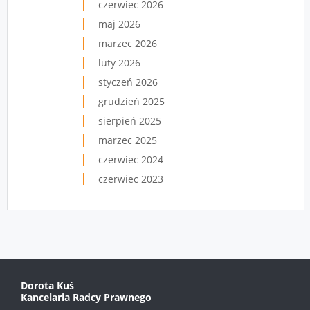
czerwiec 2026
maj 2026
marzec 2026
luty 2026
styczeń 2026
grudzień 2025
sierpień 2025
marzec 2025
czerwiec 2024
czerwiec 2023
Dorota Kuś
Kancelaria Radcy Prawnego