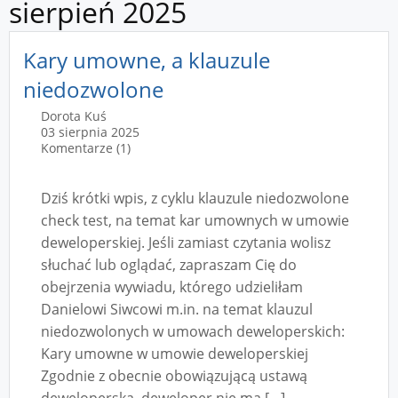
sierpień 2025
Kary umowne, a klauzule
niedozwolone
Dorota Kuś
03 sierpnia 2025
Komentarze (1)
Dziś krótki wpis, z cyklu klauzule niedozwolone
check test, na temat kar umownych w umowie
deweloperskiej. Jeśli zamiast czytania wolisz
słuchać lub oglądać, zapraszam Cię do
obejrzenia wywiadu, którego udzieliłam
Danielowi Siwcowi m.in. na temat klauzul
niedozwolonych w umowach deweloperskich:
Kary umowne w umowie deweloperskiej
Zgodnie z obecnie obowiązującą ustawą