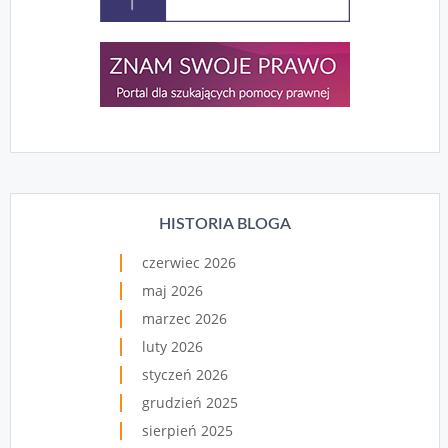
HISTORIA BLOGA
czerwiec 2026
maj 2026
marzec 2026
luty 2026
styczeń 2026
grudzień 2025
sierpień 2025