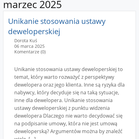
marzec 2025
Unikanie stosowania ustawy
deweloperskiej
Dorota Kuś
06 marca 2025
Komentarze (0)
Unikanie stosowania ustawy deweloperskiej to
temat, który warto rozważyć z perspektywy
dewelopera oraz jego klienta. Inne są ryzyka dla
nabywcy, który decyduje się na taką sytuacje,
inne dla dewelopera. Unikanie stosowania
ustawy deweloperskiej z punktu widzenia
dewelopera Dlaczego nie warto decydować się
na podpisanie umowy, która nie jest umową
deweloperską? Argumentów można by znaleźć