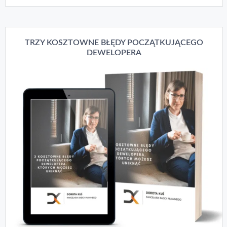
TRZY KOSZTOWNE BŁĘDY POCZĄTKUJĄCEGO
DEWELOPERA