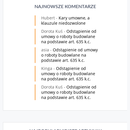
NAJNOWSZE KOMENTARZE
Hubert
-
Kary umowne, a
klauzule niedozwolone
Dorota Kuś
-
Odstąpienie od
umowy o roboty budowlane
na podstawie art. 635 k.c.
asia
-
Odstąpienie od umowy
o roboty budowlane na
podstawie art. 635 k.c.
Kinga
-
Odstąpienie od
umowy o roboty budowlane
na podstawie art. 635 k.c.
Dorota Kuś
-
Odstąpienie od
umowy o roboty budowlane
na podstawie art. 635 k.c.