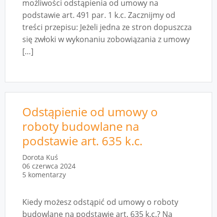
możliwości odstąpienia od umowy na
podstawie art. 491 par. 1 k.c. Zacznijmy od
treści przepisu: Jeżeli jedna ze stron dopuszcza
się zwłoki w wykonaniu zobowiązania z umowy
[…]
Odstąpienie od umowy o
roboty budowlane na
podstawie art. 635 k.c.
Dorota Kuś
06 czerwca 2024
5 komentarzy
Kiedy możesz odstąpić od umowy o roboty
budowlane na podstawie art. 635 k.c.? Na