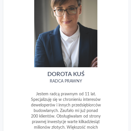
DOROTA KUŚ
RADCA PRAWNY
Jestem radcą prawnym od 11 lat.
Specjalizuję się w chronieniu interesów
deweloperów i innych przedsiębiorców
budowlanych. Zaufało mi już ponad
200 klientów. Obsługiwałam od strony
prawnej inwestycje warte kilkadziesiąt
milionów złotych. Większość moich