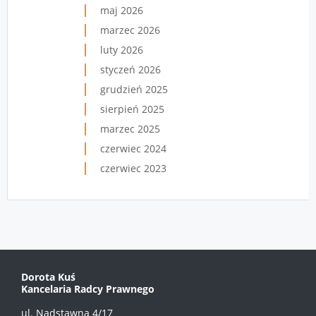
maj 2026
marzec 2026
luty 2026
styczeń 2026
grudzień 2025
sierpień 2025
marzec 2025
czerwiec 2024
czerwiec 2023
Dorota Kuś
Kancelaria Radcy Prawnego
ul. Nadstawna 4/17