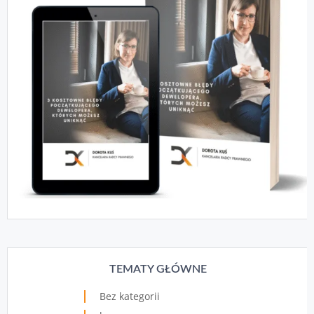
TEMATY GŁÓWNE
Bez kategorii