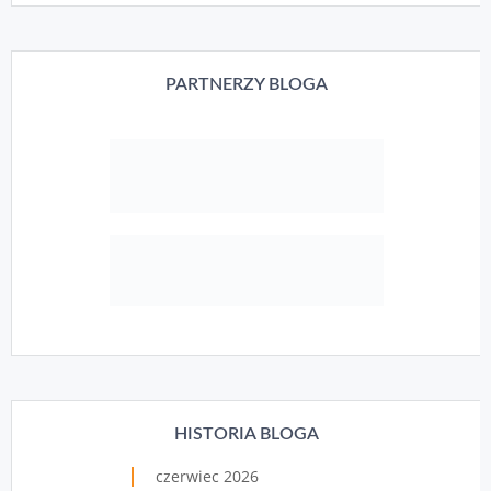
PARTNERZY BLOGA
HISTORIA BLOGA
czerwiec 2026