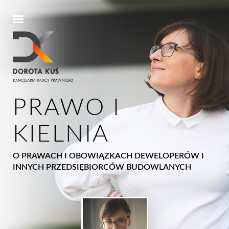
PRAWO I
KIELNIA
O PRAWACH I OBOWIĄZKACH DEWELOPERÓW I
INNYCH PRZEDSIĘBIORCÓW BUDOWLANYCH