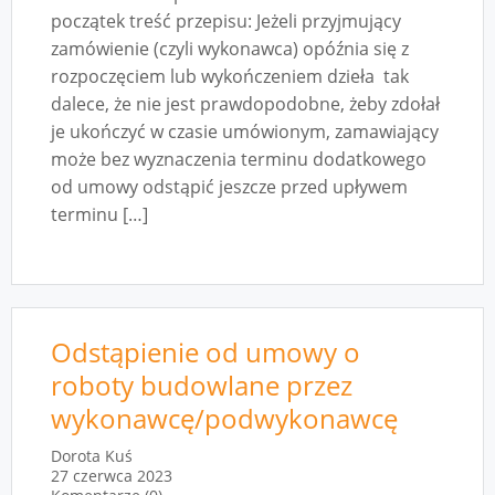
początek treść przepisu: Jeżeli przyjmujący
zamówienie (czyli wykonawca) opóźnia się z
rozpoczęciem lub wykończeniem dzieła tak
dalece, że nie jest prawdopodobne, żeby zdołał
je ukończyć w czasie umówionym, zamawiający
może bez wyznaczenia terminu dodatkowego
od umowy odstąpić jeszcze przed upływem
terminu […]
Odstąpienie od umowy o
roboty budowlane przez
wykonawcę/podwykonawcę
Dorota Kuś
27 czerwca 2023