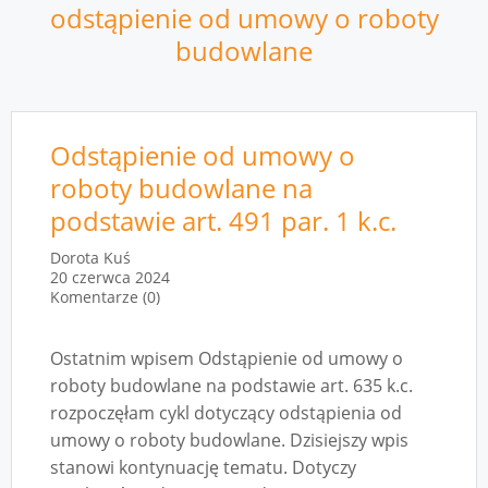
odstąpienie od umowy o roboty
budowlane
Odstąpienie od umowy o
roboty budowlane na
podstawie art. 491 par. 1 k.c.
Dorota Kuś
20 czerwca 2024
Komentarze (0)
Ostatnim wpisem Odstąpienie od umowy o
roboty budowlane na podstawie art. 635 k.c.
rozpoczęłam cykl dotyczący odstąpienia od
umowy o roboty budowlane. Dzisiejszy wpis
stanowi kontynuację tematu. Dotyczy