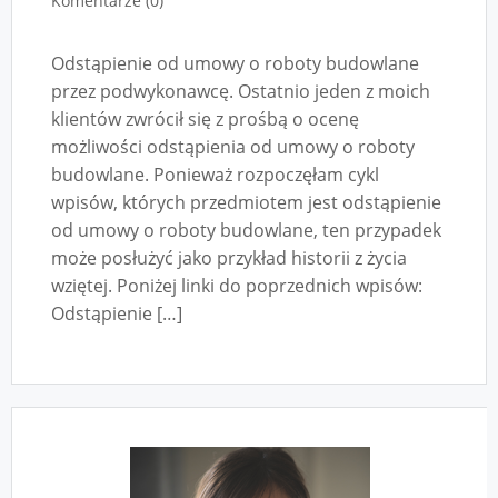
Komentarze (0)
Odstąpienie od umowy o roboty budowlane
przez podwykonawcę. Ostatnio jeden z moich
klientów zwrócił się z prośbą o ocenę
możliwości odstąpienia od umowy o roboty
budowlane. Ponieważ rozpoczęłam cykl
wpisów, których przedmiotem jest odstąpienie
od umowy o roboty budowlane, ten przypadek
może posłużyć jako przykład historii z życia
wziętej. Poniżej linki do poprzednich wpisów:
Odstąpienie […]