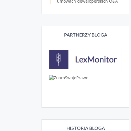
umowach deweloperskich Q&A
PARTNERZY BLOGA
HISTORIA BLOGA