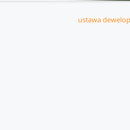
ustawa dewelop