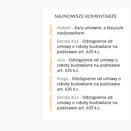
NAJNOWSZE KOMENTARZE
Hubert
-
Kary umowne, a klauzule
niedozwolone
Dorota Kuś
-
Odstąpienie od
umowy o roboty budowlane na
podstawie art. 635 k.c.
asia
-
Odstąpienie od umowy o
roboty budowlane na podstawie
art. 635 k.c.
Kinga
-
Odstąpienie od umowy o
roboty budowlane na podstawie
art. 635 k.c.
Dorota Kuś
-
Odstąpienie od
umowy o roboty budowlane na
podstawie art. 635 k.c.