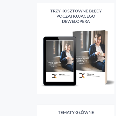
TRZY KOSZTOWNE BŁĘDY
POCZĄTKUJĄCEGO
DEWELOPERA
TEMATY GŁÓWNE