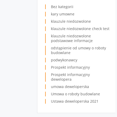
Bez kategorii
kary umowne
klauzule niedozwolone
klauzule niedozwolone check test
klauzule niedozwolone
podstawowe informacje
odstąpienie od umowy o roboty
budowlane
podwykonawcy
Prospekt informacyjny
Prospekt informacyjny
dewelopera
umowa deweloperska
Umowa o roboty budowlane
Ustawa deweloperska 2021